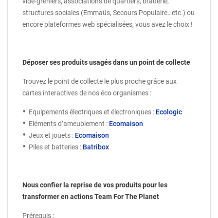
vide-greniers, associations de quartiers, braderie,
structures sociales (Emmaüs, Secours Populaire…etc.) ou
encore plateformes web spécialisées, vous avez le choix !
Déposer ses produits usagés dans un point de collecte
Trouvez le point de collecte le plus proche grâce aux
cartes interactives de nos éco organismes :
Equipements électriques et électroniques :
Ecologic
Eléments d’ameublement :
Ecomaison
Jeux et jouets :
Ecomaison
Piles et batteries :
Batribox
Nous confier la reprise de vos produits pour les
transformer en actions Team For The Planet
Prérequis :