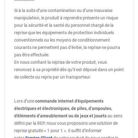
Si à la suite d’une contamination ou d’une mauvaise
manipulation, le produit à reprendre présente un risque
pour la sécurité et la santé du personnel chargé de la
reprise que les équipements de protection individuels
conventionnels ou les moyens de conditionnement
courants ne permettent pas d’éviter, la reprise ne pourra
pas être effectuée.
En nous confiant la reprise de votre produit, vous
renoncez à sa propriété dès qu’il est déposé dans un point
de collecte ou repris par un transporteur.
Lors d’une
commande internet d’équipements
électriques et électroniques, de piles, d’ampoules,
d’éléments d’ameublement ou de jeux et jouets
au sens
défini par la REP, nous vous proposons une solution de
reprise gratuite « 1 pour 1 ». Il suffit d’informer