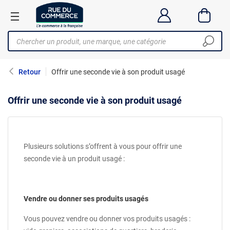
Retour
Offrir une seconde vie à son produit usagé
Offrir une seconde vie à son produit usagé
Plusieurs solutions s’offrent à vous pour offrir une
seconde vie à un produit usagé :
Vendre ou donner ses produits usagés
Vous pouvez vendre ou donner vos produits usagés :