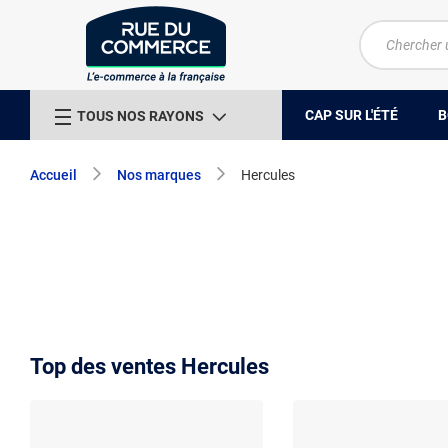
CAP SUR L'ÉTÉ
B
TOUS NOS RAYONS
Accueil
Nos marques
Hercules
Top des ventes Hercules