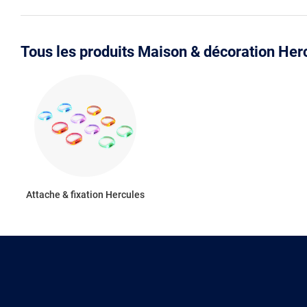
Tous les produits Maison & décoration Her
Attache & fixation Hercules