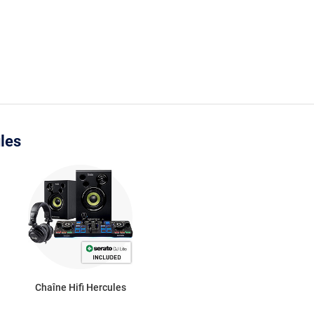
les
Chaîne Hifi Hercules