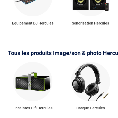
Equipement DJ Hercules
Sonorisation Hercules
Tous les produits Image/son & photo Hercu
Enceintes Hifi Hercules
Casque Hercules