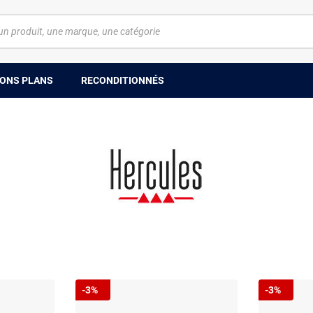
ONS PLANS
RECONDITIONNÉS
-3%
-3%