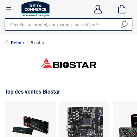
Retour
Biostar
Top des ventes Biostar