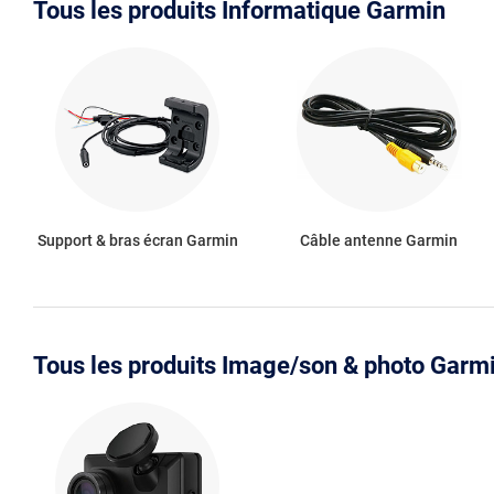
Tous les produits Informatique Garmin
Support & bras écran Garmin
Câble antenne Garmin
Tous les produits Image/son & photo Garm