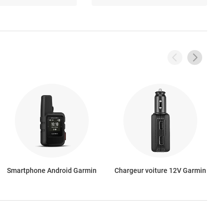
Smartphone Android Garmin
Chargeur voiture 12V Garmin