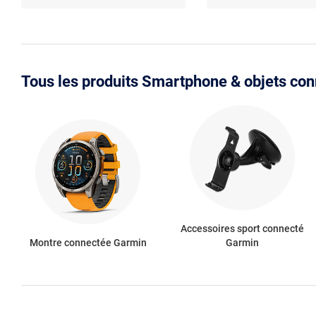
Tous les produits Smartphone & objets co
Accessoires sport connecté
Montre connectée Garmin
Garmin