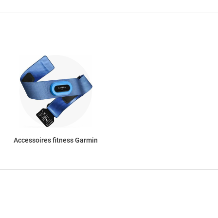
Accessoires fitness Garmin