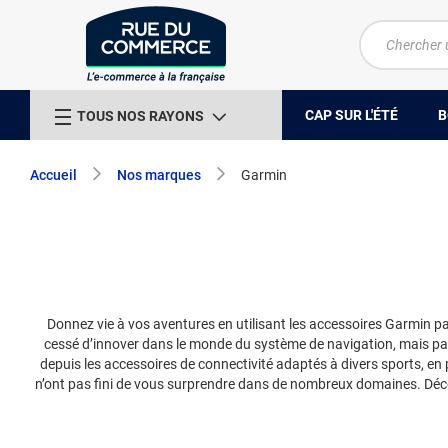
CAP SUR L'ÉTÉ
B
TOUS NOS RAYONS
Accueil
Nos marques
Garmin
Donnez vie à vos aventures en utilisant les accessoires Garmin 
cessé d’innover dans le monde du système de navigation, mais pas
depuis les accessoires de connectivité adaptés à divers sports, 
n’ont pas fini de vous surprendre dans de nombreux domaines. Déc