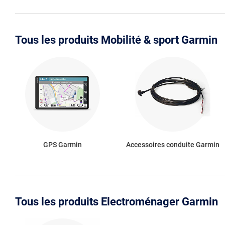
Tous les produits Mobilité & sport Garmin
GPS Garmin
Accessoires conduite Garmin
Tous les produits Electroménager Garmin