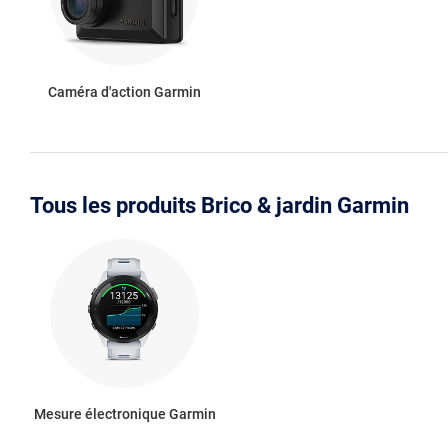
Caméra d'action Garmin
Tous les produits Brico & jardin Garmin
Mesure électronique Garmin