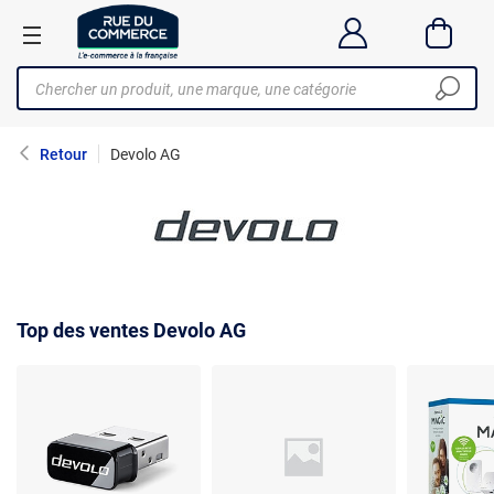
Retour
Devolo AG
Top des ventes Devolo AG