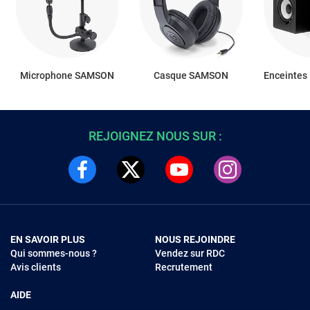
Microphone SAMSON
Casque SAMSON
Enceintes
REJOIGNEZ NOUS SUR :
EN SAVOIR PLUS
NOUS REJOINDRE
Qui sommes-nous ?
Vendez sur RDC
Avis clients
Recrutement
AIDE