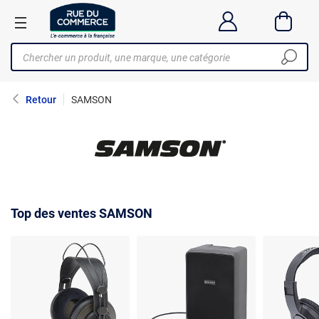
Retour
SAMSON
Top des ventes SAMSON