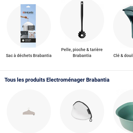
Pelle, pioche & tarière
Sac à déchets Brabantia
Brabantia
Clé & doui
Tous les produits Electroménager Brabantia