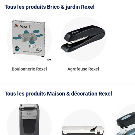
Tous les produits Brico & jardin Rexel
Boulonnerie Rexel
Agrafeuse Rexel
Tous les produits Maison & décoration Rexel