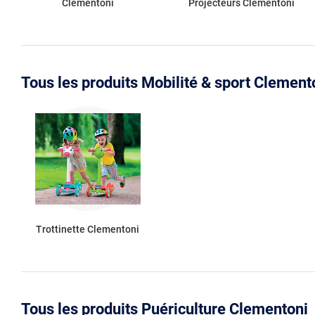
Clementoni
Projecteurs Clementoni
Tous les produits Mobilité & sport Clement
Trottinette Clementoni
Tous les produits Puériculture Clementoni