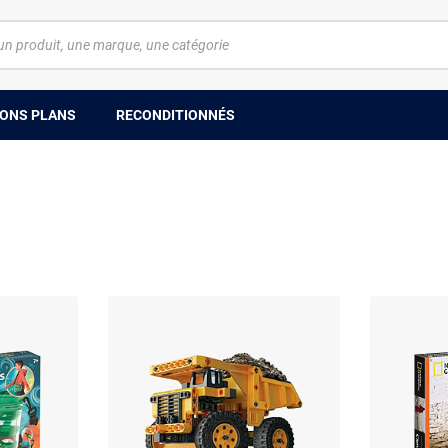
ONS PLANS
RECONDITIONNÉS