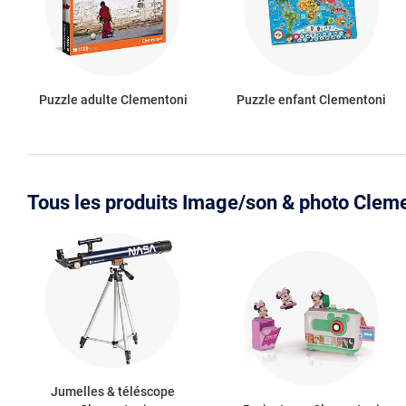
Puzzle adulte Clementoni
Puzzle enfant Clementoni
Tous les produits Image/son & photo Clem
Jumelles & téléscope