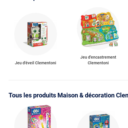
Jeu d'encastrement
Jeu d'éveil Clementoni
Clementoni
Tous les produits Maison & décoration Cle