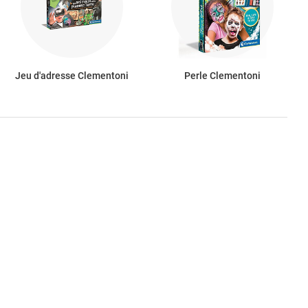
Jeu d'adresse Clementoni
Perle Clementoni