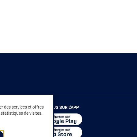
r des services et offres
RENDEZ-VOUS SUR L'APP
statistiques de visites.