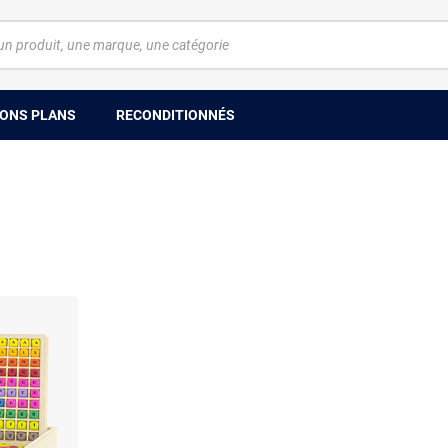
ONS PLANS
RECONDITIONNÉS