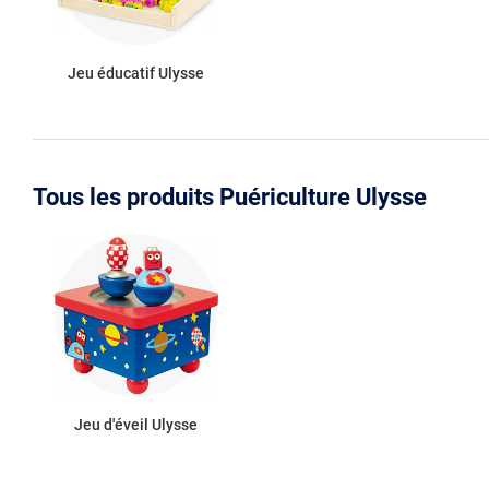
Jeu éducatif Ulysse
Tous les produits Puériculture Ulysse
Jeu d'éveil Ulysse