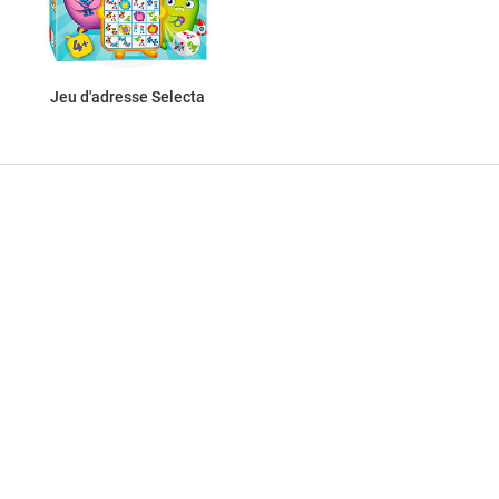
Jeu d'adresse Selecta