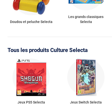
Les grands classiques
Doudou et peluche Selecta
Selecta
Tous les produits Culture Selecta
Jeux PS5 Selecta
Jeux Switch Selecta