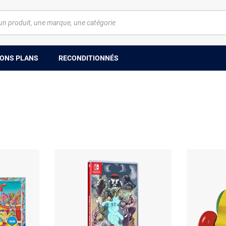
ONS PLANS
RECONDITIONNÉS