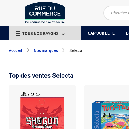
CAP SUR L'ÉTÉ
B
TOUS NOS RAYONS
Accueil
Nos marques
Selecta
Top des ventes Selecta