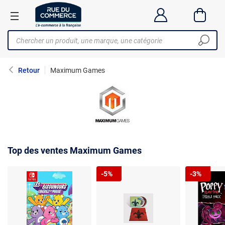
Retour
Maximum Games
Top des ventes Maximum Games
-5%
-3%