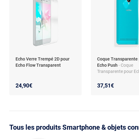
Echo Verre Trempé 2D pour
Coque Transparente 
Echo Flow Transparent
Echo Push
- Coque
Transparente pour E
24,90€
37,51€
Tous les produits Smartphone & objets co