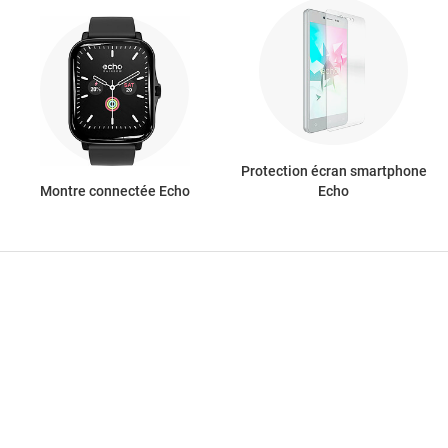
Protection écran smartphone
Montre connectée Echo
Echo