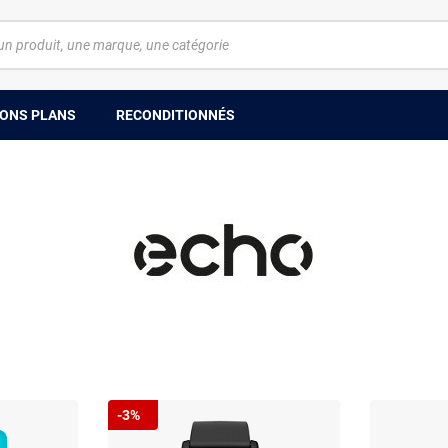
ONS PLANS
RECONDITIONNÉS
-3%