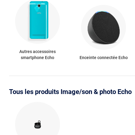
Autres accessoires
smartphone Echo
Enceinte connectée Echo
Tous les produits Image/son & photo Echo