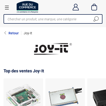
Retour
Joy-It
Top des ventes Joy-It