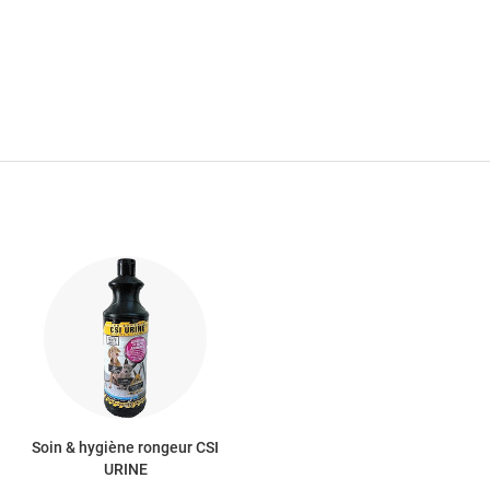
Soin & hygiène rongeur CSI
URINE