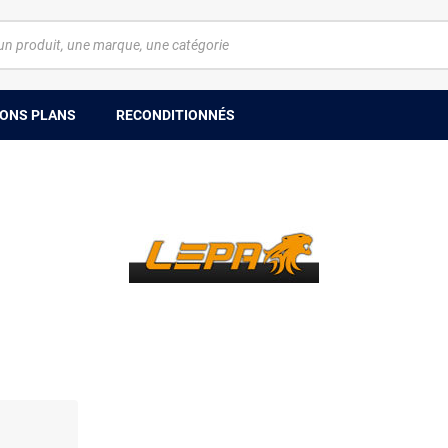
ONS PLANS
RECONDITIONNÉS