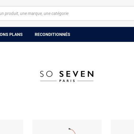
ONS PLANS
RECONDITIONNÉS