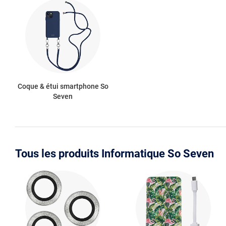
Coque & étui smartphone So
Seven
Tous les produits Informatique So Seven