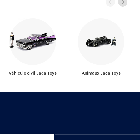
Véhicule civil Jada Toys
Animaux Jada Toys