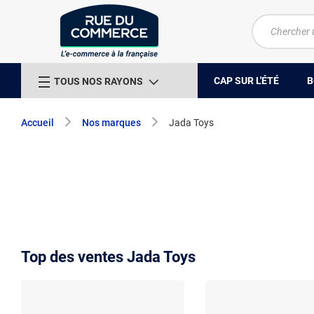
CAP SUR L'ÉTÉ
B
TOUS NOS RAYONS
Accueil
Nos marques
Jada Toys
Top des ventes Jada Toys