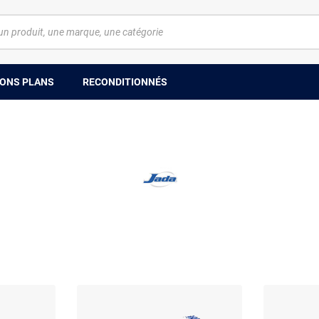
ONS PLANS
RECONDITIONNÉS