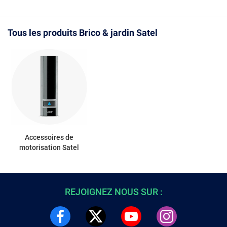
Tous les produits Brico & jardin Satel
Accessoires de
motorisation Satel
REJOIGNEZ NOUS SUR :