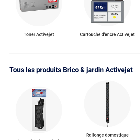
Toner Activejet
Cartouche d'encre Activejet
Tous les produits Brico & jardin Activejet
Rallonge domestique