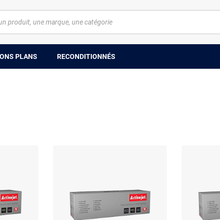
ONS PLANS
RECONDITIONNÉS