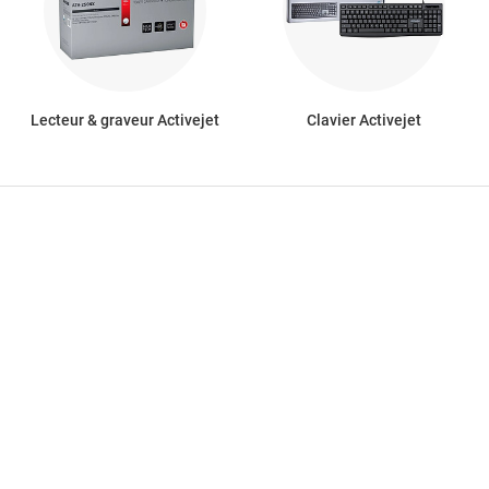
Lecteur & graveur Activejet
Clavier Activejet