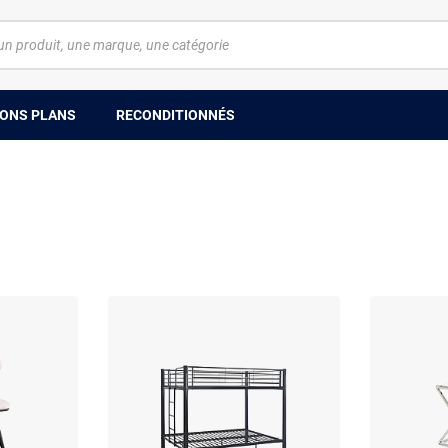
ONS PLANS
RECONDITIONNÉS