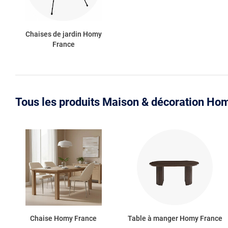
Chaises de jardin Homy
France
Tous les produits Maison & décoration Ho
Chaise Homy France
Table à manger Homy France