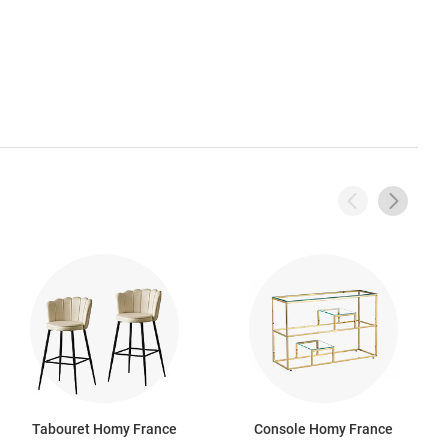
Tabouret Homy France
Console Homy France