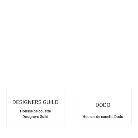
DESIGNERS GUILD
DODO
Housse de couette
Designers Guild
Housse de couette Dodo