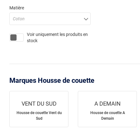
Matière
Coton
Voir uniquement les produits en
stock
Marques Housse de couette
VENT DU SUD
A DEMAIN
Housse de couette Vent du
Housse de couette A
Sud
Demain