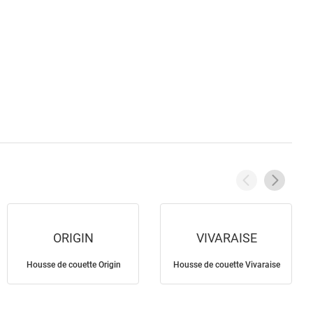
ORIGIN
VIVARAISE
Housse de couette Origin
Housse de couette Vivaraise