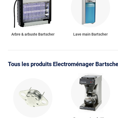
Arbre & arbuste Bartscher
Lave main Bartscher
Tous les produits Electroménager Bartsche