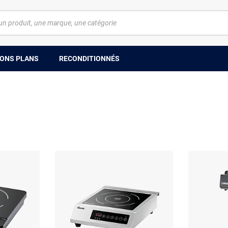
ONS PLANS
RECONDITIONNÉS