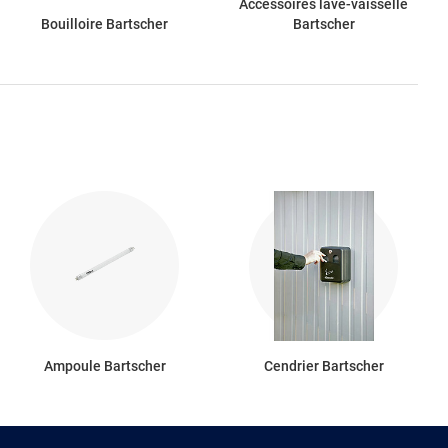
Accessoires lave-vaisselle
Bouilloire Bartscher
Bartscher
Ampoule Bartscher
Cendrier Bartscher