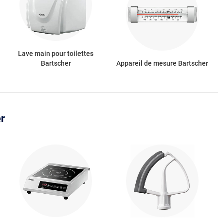
Lave main pour toilettes
Bartscher
Appareil de mesure Bartscher
r