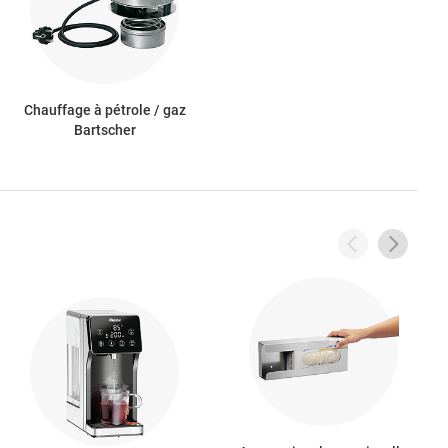
Chauffage à pétrole / gaz
Bartscher