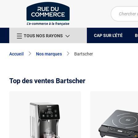
CAP SUR L'ÉTÉ
B
TOUS NOS RAYONS
Accueil
Nos marques
Bartscher
Top des ventes Bartscher