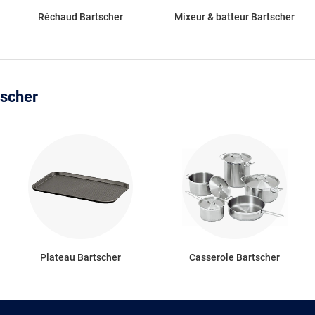
Réchaud Bartscher
Mixeur & batteur Bartscher
tscher
Plateau Bartscher
Casserole Bartscher