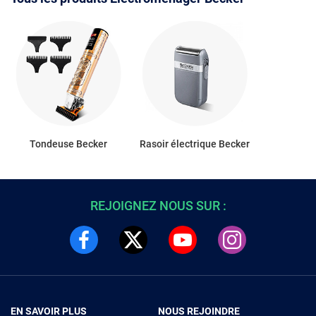
Tondeuse Becker
Rasoir électrique Becker
REJOIGNEZ NOUS SUR :
EN SAVOIR PLUS
NOUS REJOINDRE