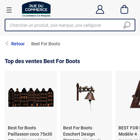
Retour
Best For Boots
Top des ventes Best For Boots
Best for Boots
Best For Boots
BEST FOR
Paillasson coco 75x30
Esschert Design
Modèle 4
-