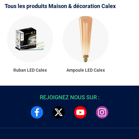
Tous les produits Maison & décoration Calex
Ruban LED Calex
Ampoule LED Calex
REJOIGNEZ NOUS SUR :