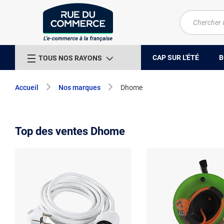
CAP SUR L'ÉTÉ
B
TOUS NOS RAYONS
Accueil
Nos marques
Dhome
Top des ventes Dhome