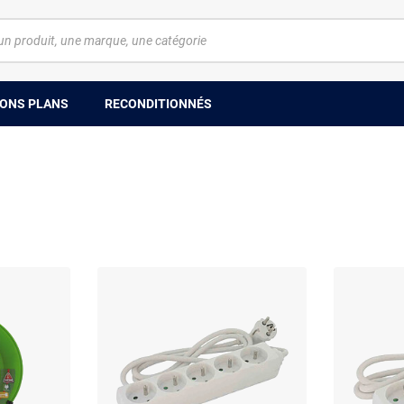
ONS PLANS
RECONDITIONNÉS