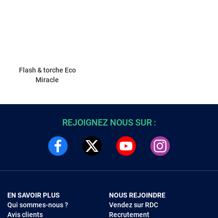
Flash & torche Eco
Miracle
REJOIGNEZ NOUS SUR :
EN SAVOIR PLUS
NOUS REJOINDRE
Qui sommes-nous ?
Vendez sur RDC
Avis clients
Recrutement