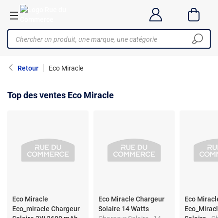
Retour
Eco Miracle
Top des ventes Eco Miracle
Eco Miracle
Eco Miracle Chargeur
Eco Miracl
Eco_miracle Chargeur
Solaire 14 Watts
-
Eco_Mirac