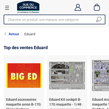
Retour
Eduard
Top des ventes Eduard
Eduard accessoires
Eduard Kit cockpit B-
Eduard Ac
maquette avion B-17G
17G maquette - 1/48
-
maquette 