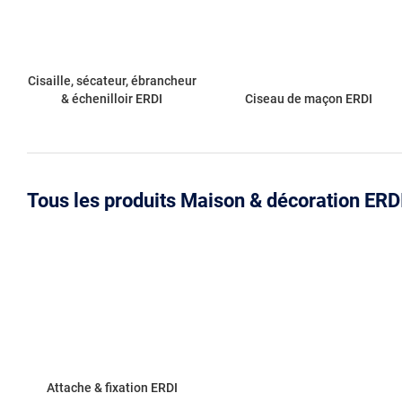
Cisaille, sécateur, ébrancheur
& échenilloir ERDI
Ciseau de maçon ERDI
Tous les produits Maison & décoration ERD
Attache & fixation ERDI