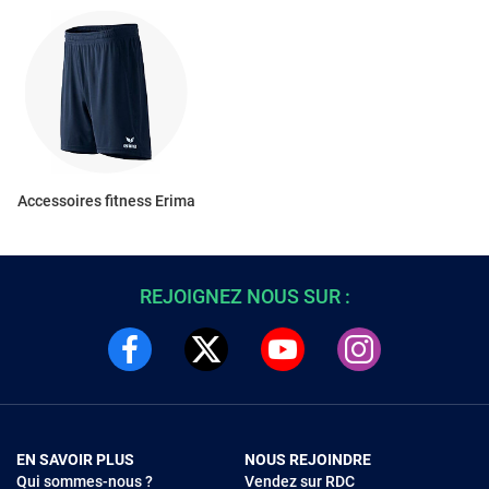
Accessoires fitness Erima
REJOIGNEZ NOUS SUR :
EN SAVOIR PLUS
NOUS REJOINDRE
Qui sommes-nous ?
Vendez sur RDC