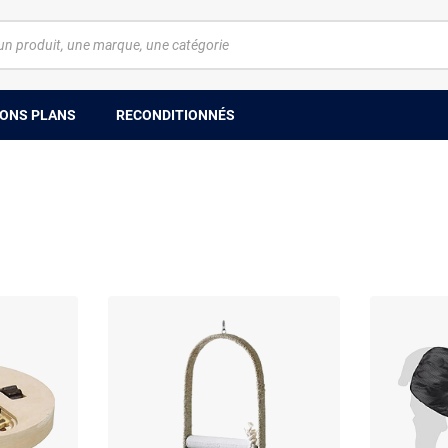
ONS PLANS
RECONDITIONNÉS