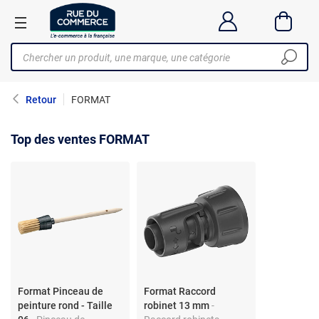
Retour
FORMAT
Top des ventes FORMAT
Format Pinceau de
Format Raccord
peinture rond - Taille
robinet 13 mm
-