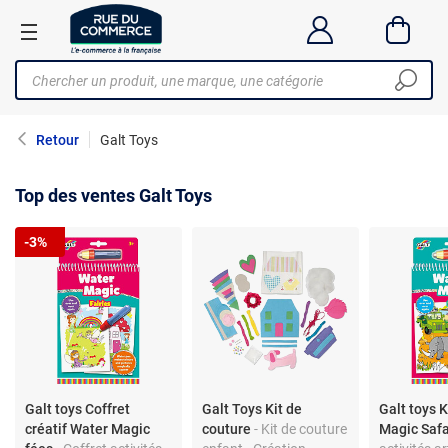
Retour
Galt Toys
Top des ventes Galt Toys
-3%
Galt toys Coffret
Galt Toys Kit de
Galt toys 
créatif Water Magic
couture
- Kit de couture
Magic Safa