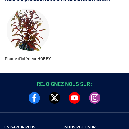
Plante d'intérieur HOBBY
REJOIGNEZ NOUS SUR :
EN SAVOIR PLUS
NOUS REJOINDRE