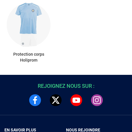
Protection corps
Holiprom
REJOIGNEZ NOUS SUR :
EN SAVOIR PLUS
NOUS REJOINDRE