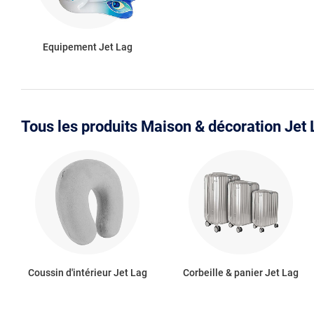
Equipement Jet Lag
Tous les produits Maison & décoration Jet
Coussin d'intérieur Jet Lag
Corbeille & panier Jet Lag