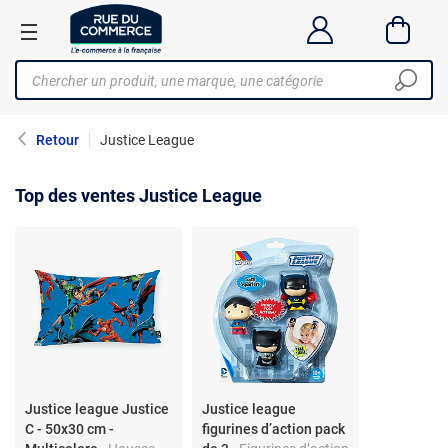
Retour
Justice League
Top des ventes Justice League
Justice league Justice
Justice league
C - 50x30 cm -
figurines d’action pack