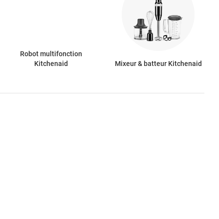
Robot multifonction
Kitchenaid
Mixeur & batteur Kitchenaid