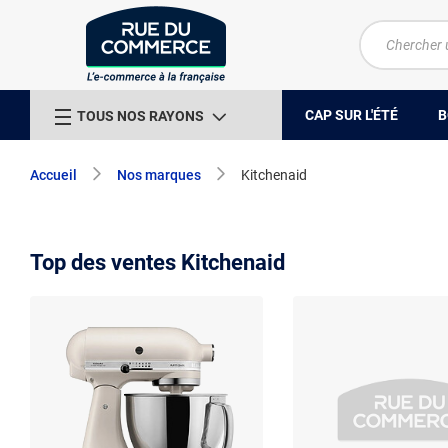
CAP SUR L'ÉTÉ
B
TOUS NOS RAYONS
Accueil
Nos marques
Kitchenaid
Top des ventes Kitchenaid