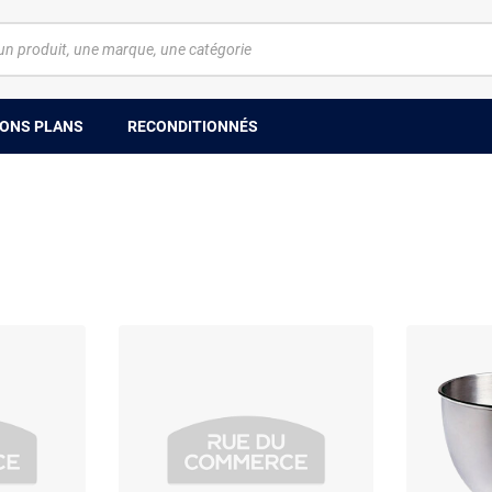
ONS PLANS
RECONDITIONNÉS