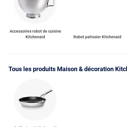
Accessoires robot de cuisine
Kitchenaid
Robot patissier Kitchenaid
Tous les produits Maison & décoration Kit