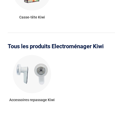
Casse-tête Kiwi
Tous les produits Electroménager Kiwi
Accessoires repassage Kiwi