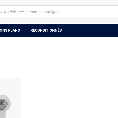
ONS PLANS
RECONDITIONNÉS