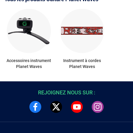
Accessoires instrument
Instrument à cordes
Planet Waves
Planet Waves
REJOIGNEZ NOUS SUR :