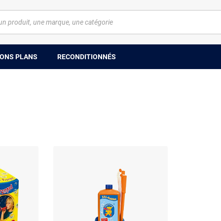
ONS PLANS
RECONDITIONNÉS