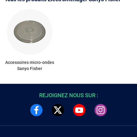
Accessoires micro-ondes
Sanyo Fisher
REJOIGNEZ NOUS SUR :