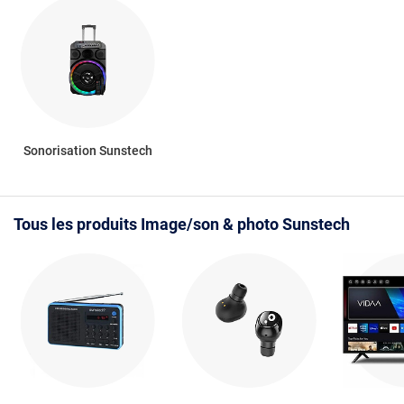
Sonorisation Sunstech
Tous les produits Image/son & photo Sunstech