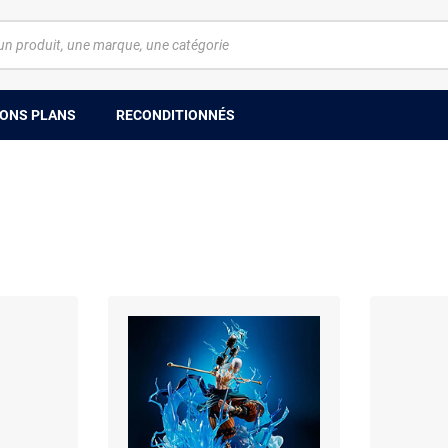
ONS PLANS
RECONDITIONNÉS