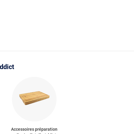
ddict
Accessoires préparation