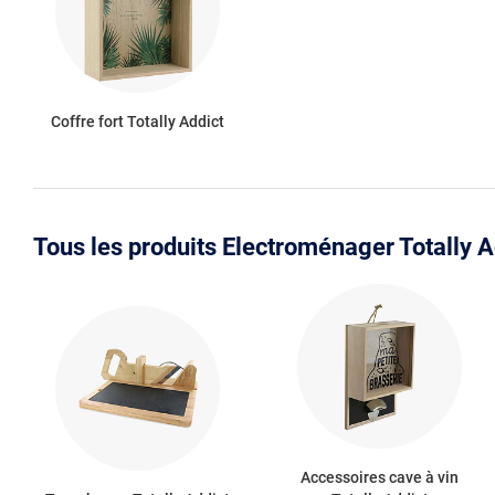
Coffre fort Totally Addict
Tous les produits Electroménager Totally A
Accessoires cave à vin