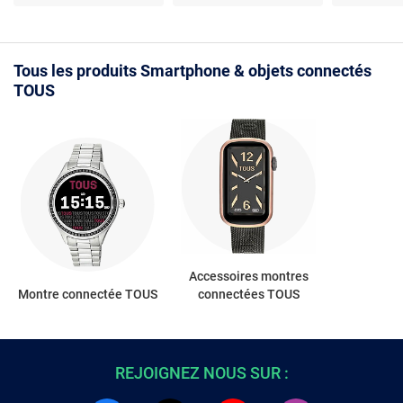
moderne
Tous les produits Smartphone & objets connectés
TOUS
Accessoires montres
Montre connectée TOUS
connectées TOUS
REJOIGNEZ NOUS SUR :