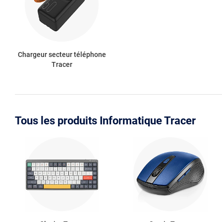
Chargeur secteur téléphone
Tracer
Tous les produits Informatique Tracer