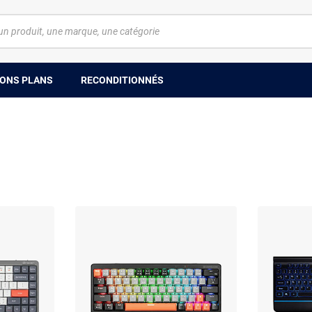
ONS PLANS
RECONDITIONNÉS