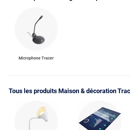
Microphone Tracer
Tous les produits Maison & décoration Tra