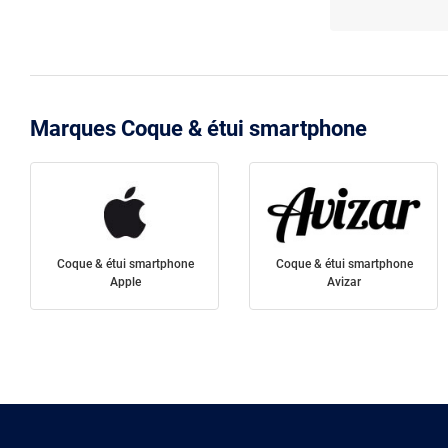
Marques Coque & étui smartphone
Coque & étui smartphone
Coque & étui smartphone
Apple
Avizar