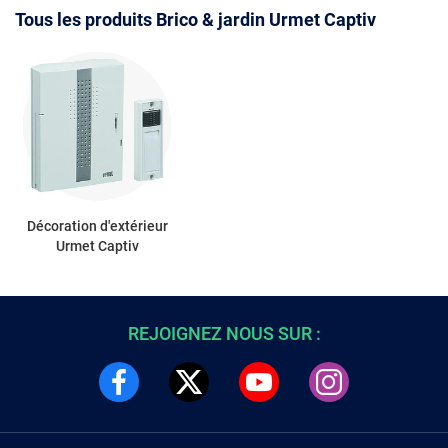
Tous les produits Brico & jardin Urmet Captiv
Décoration d'extérieur
Urmet Captiv
REJOIGNEZ NOUS SUR :